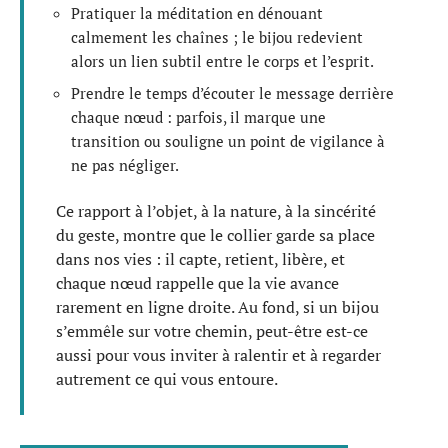
Pratiquer la méditation en dénouant
calmement les chaînes ; le bijou redevient
alors un lien subtil entre le corps et l’esprit.
Prendre le temps d’écouter le message derrière
chaque nœud : parfois, il marque une
transition ou souligne un point de vigilance à
ne pas négliger.
Ce rapport à l’objet, à la nature, à la sincérité
du geste, montre que le collier garde sa place
dans nos vies : il capte, retient, libère, et
chaque nœud rappelle que la vie avance
rarement en ligne droite. Au fond, si un bijou
s’emmêle sur votre chemin, peut-être est-ce
aussi pour vous inviter à ralentir et à regarder
autrement ce qui vous entoure.