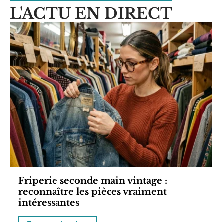
L'ACTU EN DIRECT
Friperie seconde main vintage :
reconnaître les pièces vraiment
intéressantes