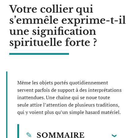
Votre collier qui
s’emmêle exprime-t-il
une signification
spirituelle forte ?
Même les objets portés quotidiennement
servent parfois de support à des interprétations
inattendues. Une chaîne qui se noue toute
seule attire l’attention de plusieurs traditions,
qui y voient plus qu’un simple hasard matériel.
SOMMAIRE