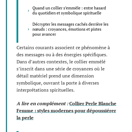
Quand un collier s’emmêle : entre hasard
du quotidien et symbolique spirituelle
Décrypter les messages cachés derrière les
nœuds : croyances, émotions et pistes
pour avancer
Certains courants associent ce phénomène à
des messages ou à des énergies spécifiques.
Dans d’autres contextes, le collier emmêlé
s’inscrit dans une série de croyances où le
détail matériel prend une dimension
symbolique, ouvrant la porte à diverses
interprétations spirituelles.
A lire en complément :
Collier Perle Blanche
Femme : styles modernes pour dépoussiérer
la perle