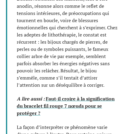
anodin, résonne alors comme le reflet de
tensions intérieures, de préoccupations qui
tournent en boucle, voire de blessures
émotionnelles qui cherchent à s’exprimer. Chez
les adeptes de lithothérapie, le constat est
récurrent : les bijoux chargés de pierres, de
perles ou de symboles puissants, le fameux
collier arbre de vie par exemple, semblent
parfois absorber les énergies négatives sans
pouvoir les relâcher. Résultat, le bijou
s’emmêle, comme s’il tentait d’attirer
l’attention sur un déséquilibre à corriger.
A lire aussi :
Faut-il croire à la signification
du bracelet fil rouge 7 nœuds pour se
protéger ?
La façon d’interpréter ce phénomène varie