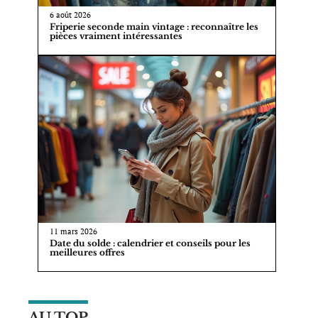
6 août 2026
Friperie seconde main vintage : reconnaître les
pièces vraiment intéressantes
11 mars 2026
Date du solde : calendrier et conseils pour les
meilleures offres
AU TOP