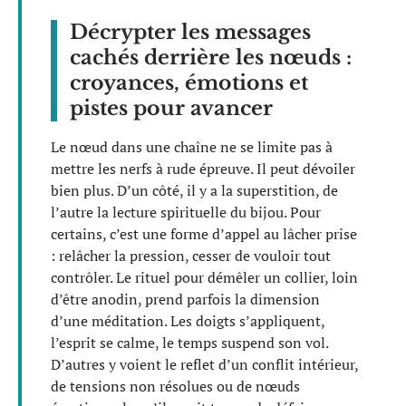
Décrypter les messages
cachés derrière les nœuds :
croyances, émotions et
pistes pour avancer
Le nœud dans une chaîne ne se limite pas à
mettre les nerfs à rude épreuve. Il peut dévoiler
bien plus. D’un côté, il y a la superstition, de
l’autre la lecture spirituelle du bijou. Pour
certains, c’est une forme d’appel au lâcher prise
: relâcher la pression, cesser de vouloir tout
contrôler. Le rituel pour démêler un collier, loin
d’être anodin, prend parfois la dimension
d’une méditation. Les doigts s’appliquent,
l’esprit se calme, le temps suspend son vol.
D’autres y voient le reflet d’un conflit intérieur,
de tensions non résolues ou de nœuds