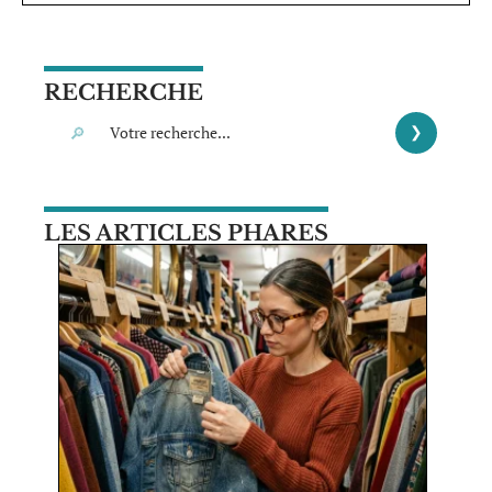
RECHERCHE
LES ARTICLES PHARES