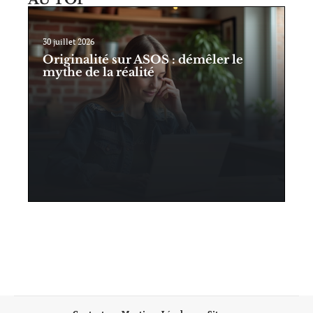
30 juillet 2026
Originalité sur ASOS : démêler le
mythe de la réalité