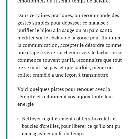
émotionnels qu’il serait temps de défaire.
Dans certaines pratiques, on recommande des
gestes simples pour dépasser ce malaise :
purifier le bijou à la sauge ou au palo santo,
méditer sur le chakra de la gorge pour fluidifier
la communication, accepter le désordre comme
une étape à vivre. Le chemin vers le lâcher prise
commence souvent par là, reconnaître que tout
ne se maîtrise pas, et que parfois, même un
collier emmêlé a une leçon à transmettre.
Voici quelques pistes pour renouer avec la
sérénité et redonner à vos bijoux toute leur
énergie :
Nettoyer régulièrement colliers, bracelets et
boucles d’oreilles, pour libérer ce qu’ils ont pu
emmagasiner au fil du temps.