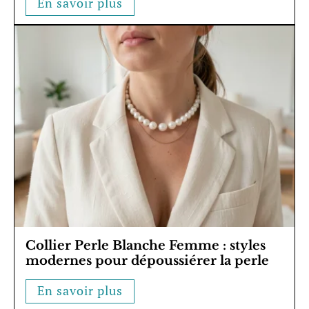
En savoir plus
Collier Perle Blanche Femme : styles
modernes pour dépoussiérer la perle
En savoir plus