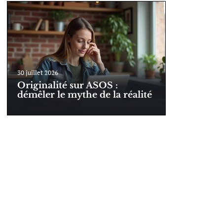
30 juillet 2026
Originalité sur ASOS :
démêler le mythe de la réalité