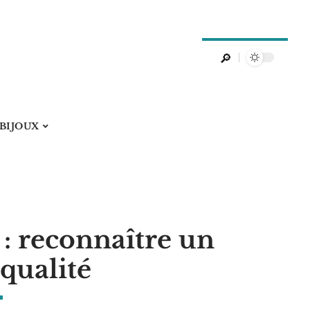
 BIJOUX
 : reconnaître un
qualité