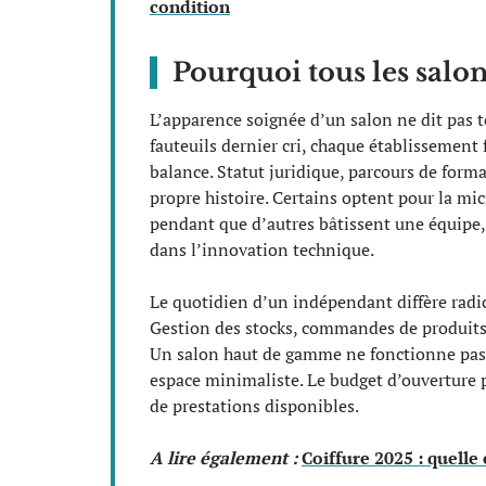
condition
Pourquoi tous les salon
L’apparence soignée d’un salon ne dit pas to
fauteuils dernier cri, chaque établissement 
balance. Statut juridique, parcours de forma
propre histoire. Certains optent pour la mic
pendant que d’autres bâtissent une équipe, 
dans l’innovation technique.
Le quotidien d’un indépendant diffère radic
Gestion des stocks, commandes de produits,
Un salon haut de gamme ne fonctionne pas
espace minimaliste. Le budget d’ouverture pe
de prestations disponibles.
A lire également :
Coiffure 2025 : quell