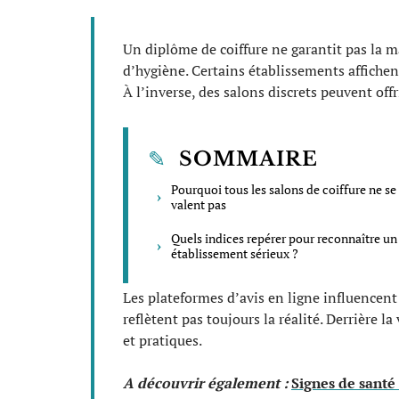
Un diplôme de coiffure ne garantit pas la ma
d’hygiène. Certains établissements affichent
À l’inverse, des salons discrets peuvent off
SOMMAIRE
Pourquoi tous les salons de coiffure ne se
valent pas
Quels indices repérer pour reconnaître un
établissement sérieux ?
Les plateformes d’avis en ligne influencen
reflètent pas toujours la réalité. Derrière l
et pratiques.
A découvrir également :
Signes de santé