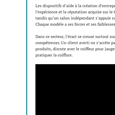
Les dispositifs d’aide à la création d’entrep
l’expérience et la réputation acquise sur le
tandis qu’un salon indépendant s’appuie sur l
Chaque modèle a ses forces et ses faiblesses
Dans ce secteur, l’écart se creuse surtout s
compétences. Un client averti ne s’arrête pas
produits, discute avec le coiffeur pour jaug
pratiquer la coiffure.