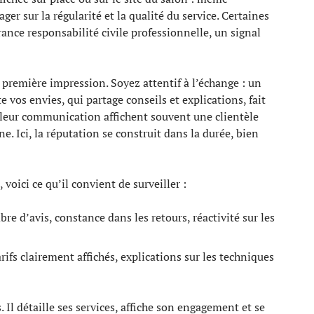
er sur la régularité et la qualité du service. Certaines
ance responsabilité civile professionnelle, un signal
la première impression. Soyez attentif à l’échange : un
 vos envies, qui partage conseils et explications, fait
t leur communication affichent souvent une clientèle
ne. Ici, la réputation se construit dans la durée, bien
voici ce qu’il convient de surveiller :
re d’avis, constance dans les retours, réactivité sur les
arifs clairement affichés, explications sur les techniques
 Il détaille ses services, affiche son engagement et se