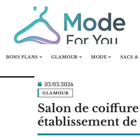
BONS PLANS
GLAMOUR
MODE
SACS &
03/03/2026
GLAMOUR
Salon de coiffure
établissement de 