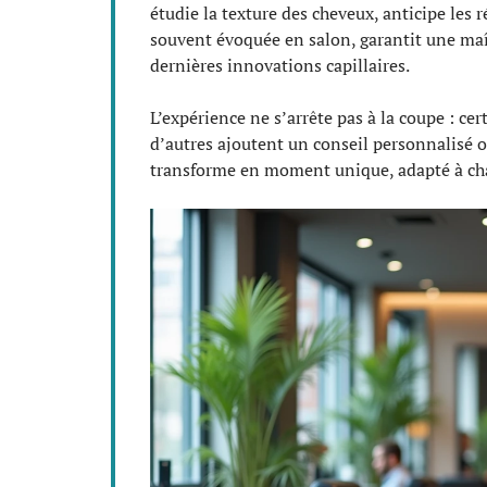
étudie la texture des cheveux, anticipe les 
souvent évoquée en salon, garantit une maît
dernières innovations capillaires.
L’expérience ne s’arrête pas à la coupe : c
d’autres ajoutent un conseil personnalisé o
transforme en moment unique, adapté à cha