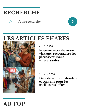
RECHERCHE
LES ARTICLES PHARES
6 août 2026
Friperie seconde main
vintage : reconnaître les
pièces vraiment
intéressantes
11 mars 2026
Date du solde : calendrier
et conseils pour les
meilleures offres
AU TOP