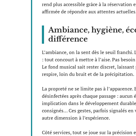
rend plus accessible grâce à la réservation
affirmée de répondre aux attentes actuelles
Ambiance, hygiène, écou
différence
L’ambiance, on la sent dès le seuil franchi.
: tout concourt à mettre à l’aise. Pas besoin
Le fond musical sait rester discret, laissant 
respire, loin du bruit et de la précipitation.
La propreté ne se limite pas à l’apparence. 
désinfectées après chaque passage : aucun éc
implication dans le développement durable :
consignés… Ces gestes, parfois signalés en 
autre dimension à l’expérience.
Côté services, tout se joue sur la précision